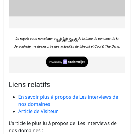
Je reçois cette newsletter car je fais partie de la base de contacts de la
société Jibéoh!
Je souhaite me désinscrire
des actualités de Jibéoh! et Cool & The Band.
Liens relatifs
En savoir plus à propos de Les interviews de
nos domaines
Article de Visiteur
L'article le plus lu à propos de Les interviews de
nos domaines :