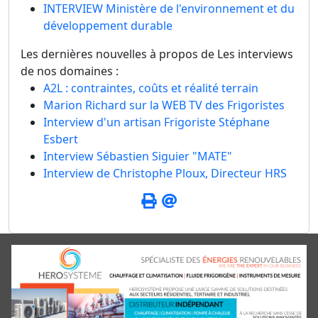
INTERVIEW Ministère de l'environnement et du
développement durable
Les dernières nouvelles à propos de Les interviews
de nos domaines :
A2L : contraintes, coûts et réalité terrain
Marion Richard sur la WEB TV des Frigoristes
Interview d'un artisan Frigoriste Stéphane
Esbert
Interview Sébastien Siguier "MATE"
Interview de Christophe Ploux, Directeur HRS