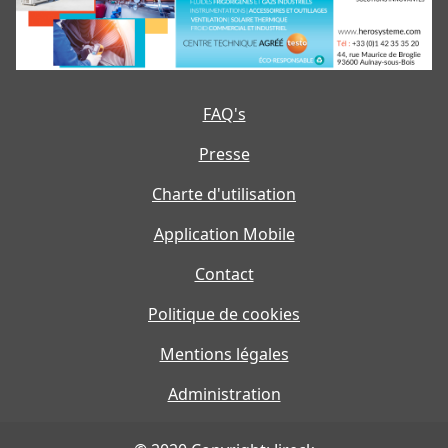
FAQ's
Presse
Charte d'utilisation
Application Mobile
Contact
Politique de cookies
Mentions légales
Administration