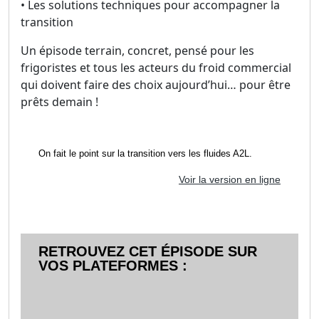
• Les solutions techniques pour accompagner la
transition
Un épisode terrain, concret, pensé pour les
frigoristes et tous les acteurs du froid commercial
qui doivent faire des choix aujourd’hui… pour être
prêts demain !
On fait le point sur la transition vers les fluides A2L.
Voir la version en ligne
RETROUVEZ CET ÉPISODE SUR
VOS PLATEFORMES :