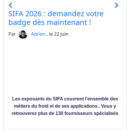
SIFA 2026 : demandez votre
badge dès maintenant !
Par
Adrien
, le 22 juin
Les exposants du SIFA couvrent l’ensemble des
métiers du froid et de ses applications.. Vous y
retrouverez plus de 130 fournisseurs spécialisés