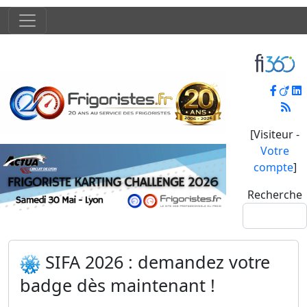
[Visiteur -
Votre
compte
]
Recherche
SIFA 2026 : demandez votre
badge dès maintenant !