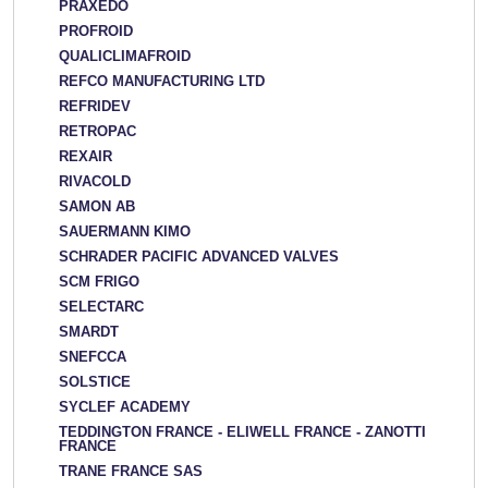
PRAXEDO
PROFROID
QUALICLIMAFROID
REFCO MANUFACTURING LTD
REFRIDEV
RETROPAC
REXAIR
RIVACOLD
SAMON AB
SAUERMANN KIMO
SCHRADER PACIFIC ADVANCED VALVES
SCM FRIGO
SELECTARC
SMARDT
SNEFCCA
SOLSTICE
SYCLEF ACADEMY
TEDDINGTON FRANCE - ELIWELL FRANCE - ZANOTTI
FRANCE
TRANE FRANCE SAS