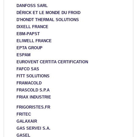
DANFOSS SARL
DÉRICK ET LE MONDE DU FROID
D'HONDT THERMAL SOLUTIONS
DIXELL FRANCE
EBM-PAPST
ELIWELL FRANCE
EPTA GROUP
ESPAM
EUROVENT CERTITA CERTIFICATION
FAFCO SAS
FITT SOLUTIONS
FRAMACOLD
FRASCOLD S.P.A
FRIAX INDUSTRIE
FRIGORISTES.FR
FRITEC
GALAXAIR
GAS SERVEI S.A.
GASEL