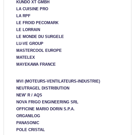
KUNDO XT GMBH
LA CUISINE PRO
LA RPF
LE FROID PECOMARK
LE LORRAIN
LE MONDE DU SURGELE
LU-VE GROUP
MASTERCOOL EUROPE
MATELEX
MAYEKAWA FRANCE
MVI (MOTEURS-VENTILATEURS-INDUSTRIE)
NEUTRAGEL DISTRIBUTION
NEW' R / AQS
NOVA FRIGO ENGINEERING SRL
OFFICINE MARIO DORIN S.P.A.
ORGANILOG
PANASONIC
POLE CRISTAL