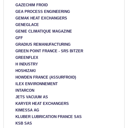
GAZECHIM FROID
GEA PROCESS ENGINEERING
GEMAK HEAT EXCHANGERS
GENEGLACE
GENIE CLIMATIQUE MAGAZINE
GFF
GRADIUS REMANUFACTURING
GREEN POINT FRANCE - SRS BITZER
GREENFLEX
H INDUSTRY
HOSHIZAKI
HOWDEN FRANCE (ASSURFROID)
ILEX ENVIRONNEMENT
INTARCON
JETS VACUUM AS
KARYER HEAT EXCHANGERS
KIMESSA AG
KLUBER LUBRICATION FRANCE SAS
KSB SAS