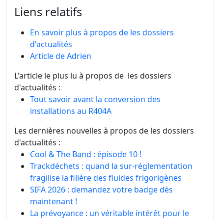
Liens relatifs
En savoir plus à propos de les dossiers
d'actualités
Article de Adrien
L'article le plus lu à propos de les dossiers
d'actualités :
Tout savoir avant la conversion des
installations au R404A
Les dernières nouvelles à propos de les dossiers
d'actualités :
Cool & The Band : épisode 10 !
Trackdéchets : quand la sur-réglementation
fragilise la filière des fluides frigorigènes
SIFA 2026 : demandez votre badge dès
maintenant !
La prévoyance : un véritable intérêt pour le