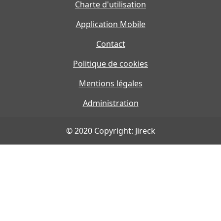
Charte d'utilisation
Application Mobile
Contact
Politique de cookies
Mentions légales
Administration
© 2020 Copyright: Jireck