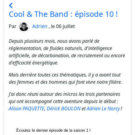
Cool & The Band : épisode 10 !
Par
Adrien
, le 06 juillet
Depuis plusieurs mois, nous avons parlé de
réglementation, de fluides naturels, d'intelligence
artificielle, de décarbonation, de recrutement ou encore
d'efficacité énergétique.
Mais derrière toutes ces thématiques, il y a avant tout
des femmes et des hommes qui font vivre notre filière.
J'ai donc réuni autour des micros les trois partenaires
qui ont accompagné cette aventure depuis le début :
Alison PAQUETTE
,
Dérick BOULON
et
Adrien Le Norcy
!
Écoutez le dernier épisode de la saison 1 !