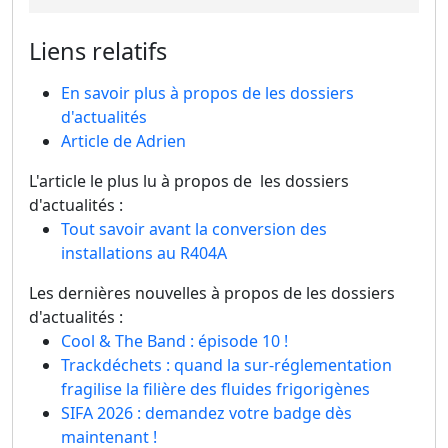
Liens relatifs
En savoir plus à propos de les dossiers
d'actualités
Article de Adrien
L'article le plus lu à propos de les dossiers
d'actualités :
Tout savoir avant la conversion des
installations au R404A
Les dernières nouvelles à propos de les dossiers
d'actualités :
Cool & The Band : épisode 10 !
Trackdéchets : quand la sur-réglementation
fragilise la filière des fluides frigorigènes
SIFA 2026 : demandez votre badge dès
maintenant !