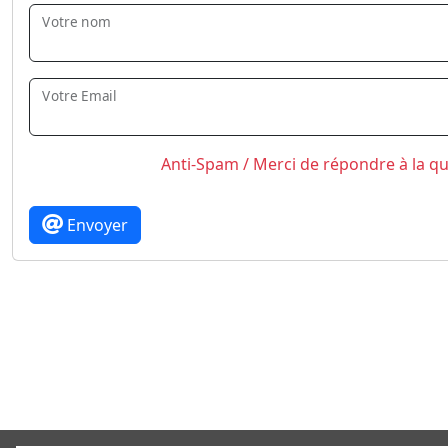
Votre nom
Votre Email
Anti-Spam / Merci de répondre à la q
Envoyer