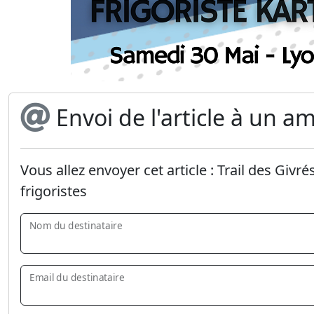
Envoi de l'article à un am
Vous allez envoyer cet article :
Trail des Givr
frigoristes
Nom du destinataire
Email du destinataire