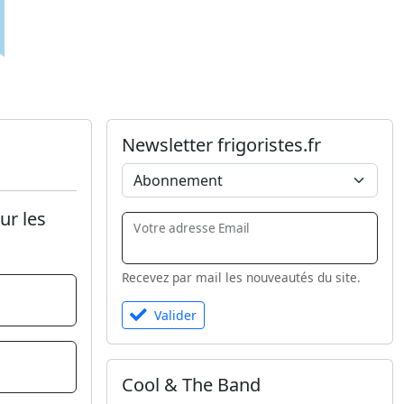
Newsletter frigoristes.fr
ur les
Votre adresse Email
Recevez par mail les nouveautés du site.
Valider
Cool & The Band