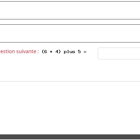
uestion suivante :