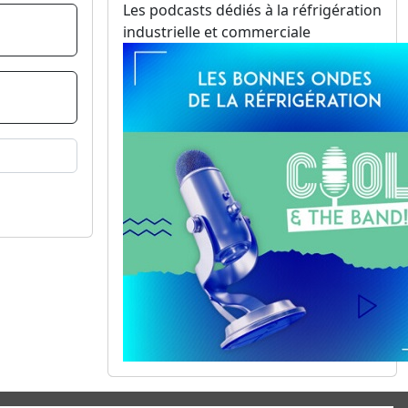
Les podcasts dédiés à la réfrigération
industrielle et commerciale