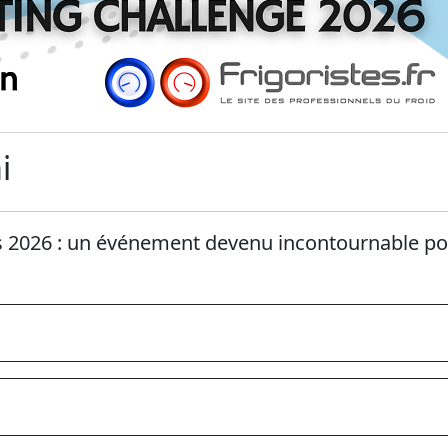
i
és 2026 : un événement devenu incontournable po