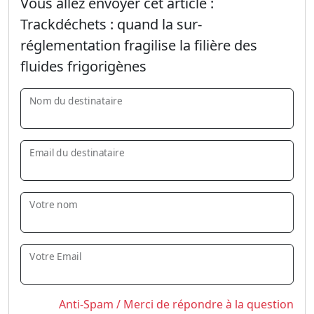
Vous allez envoyer cet article :
Trackdéchets : quand la sur-
réglementation fragilise la filière des
fluides frigorigènes
Nom du destinataire
Email du destinataire
Votre nom
Votre Email
Anti-Spam / Merci de répondre à la question