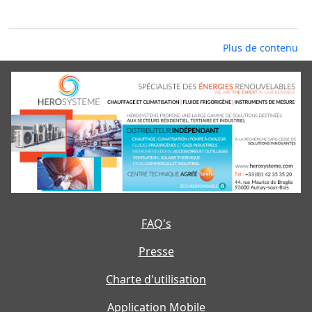
Plus de contenu
FAQ's
Presse
Charte d'utilisation
Application Mobile