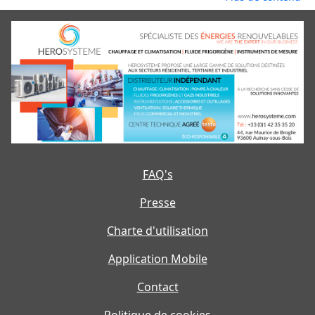
FAQ's
Presse
Charte d'utilisation
Application Mobile
Contact
Politique de cookies