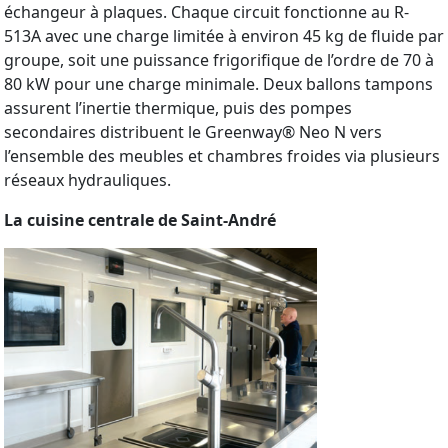
échangeur à plaques. Chaque circuit fonctionne au R-
513A avec une charge limitée à environ 45 kg de fluide par
groupe, soit une puissance frigorifique de l’ordre de 70 à
80 kW pour une charge minimale. Deux ballons tampons
assurent l’inertie thermique, puis des pompes
secondaires distribuent le Greenway® Neo N vers
l’ensemble des meubles et chambres froides via plusieurs
réseaux hydrauliques.
La cuisine centrale de Saint-André