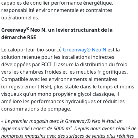
capables de concilier performance énergétique,
responsabilité environnementale et contraintes
opérationnelles.
®
Greenway
Neo N, un levier structurant de la
démarche RSE
Le caloporteur bio-sourcé
Greenway® Neo N
est la
solution retenue pour les installations indirectes
développées par FCCI. Il assure la distribution du froid
vers les chambres froides et les meubles frigorifiques.
Compatible avec les environnements alimentaires
(enregistrement NSF), plus stable dans le temps et moins
visqueux qu’un mono propylène glycol classique, il
améliore les performances hydrauliques et réduit les
consommations de pompage.
« Le premier magasin avec le Greenway® Neo N était un
hypermarché Leclerc de 5000 m². Depuis nous avons réalisé de
nombreux magasins avec des surfaces de ventes plus réduites