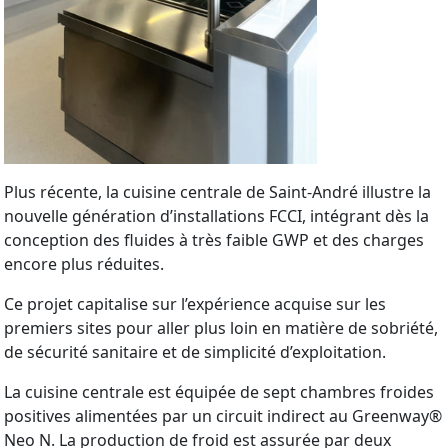
Plus récente, la cuisine centrale de Saint-André illustre la
nouvelle génération d’installations FCCI, intégrant dès la
conception des fluides à très faible GWP et des charges
encore plus réduites.
Ce projet capitalise sur l’expérience acquise sur les
premiers sites pour aller plus loin en matière de sobriété,
de sécurité sanitaire et de simplicité d’exploitation.
La cuisine centrale est équipée de sept chambres froides
positives alimentées par un circuit indirect au Greenway®
Neo N. La production de froid est assurée par deux