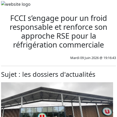
FCCI s’engage pour un froid
responsable et renforce son
approche RSE pour la
réfrigération commerciale
Mardi 09 Juin 2026 @ 19:16:43
Sujet : les dossiers d'actualités