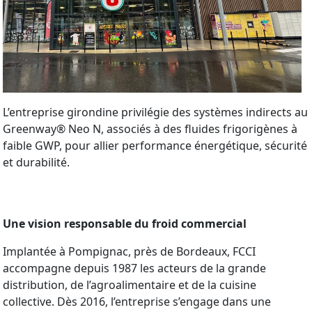
L’entreprise girondine privilégie des systèmes indirects au
Greenway® Neo N, associés à des fluides frigorigènes à
faible GWP, pour allier performance énergétique, sécurité
et durabilité.
Une vision responsable du froid commercial
Implantée à Pompignac, près de Bordeaux, FCCI
accompagne depuis 1987 les acteurs de la grande
distribution, de l’agroalimentaire et de la cuisine
collective. Dès 2016, l’entreprise s’engage dans une