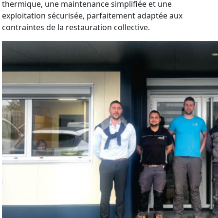
thermique, une maintenance simplifiée et une
exploitation sécurisée, parfaitement adaptée aux
contraintes de la restauration collective.