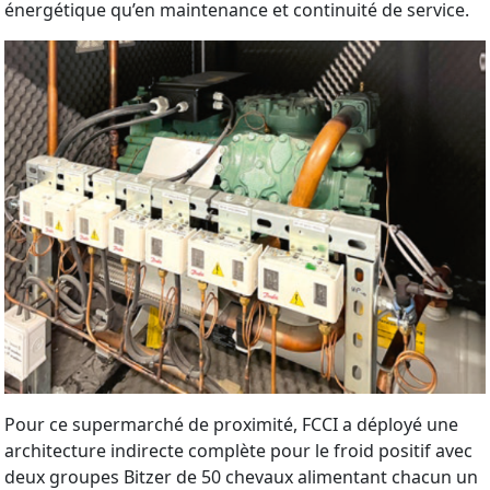
énergétique qu’en maintenance et continuité de service.
Pour ce supermarché de proximité, FCCI a déployé une
architecture indirecte complète pour le froid positif avec
deux groupes Bitzer de 50 chevaux alimentant chacun un