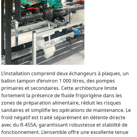
L’installation comprend deux échangeurs à plaques, un
ballon tampon d’environ 1 000 litres, des pompes
primaires et secondaires. Cette architecture limite
fortement la présence de fluide frigorigène dans les
zones de préparation alimentaire, réduit les risques
sanitaires et simplifie les opérations de maintenance. Le
froid négatif est traité séparément en détente directe
avec du R-455A, garantissant robustesse et stabilité de
fonctionnement. L’ensemble offre une excellente tenue