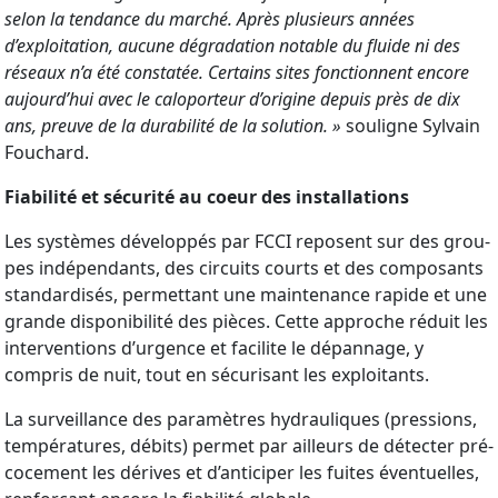
selon la tendance du marché. Après plusieurs années
d’exploitation, aucune dégradation notable du fluide ni des
réseaux n’a été constatée. Certains sites fonctionnent encore
aujourd’hui avec le caloporteur d’origine depuis près de dix
ans, preuve de la durabilité de la solution. »
souligne Sylvain
Fouchard.
Fiabilité et sécurité au coeur des installations
Les systèmes développés par FCCI reposent sur des grou­
pes indépendants, des circuits courts et des composants
standardisés, permettant une maintenance rapide et une
grande disponibilité des pièces. Cette approche réduit les
interventions d’urgence et facilite le dépannage, y
compris de nuit, tout en sécurisant les exploitants.
La surveillance des paramètres hydrauliques (pressions,
températures, débits) permet par ailleurs de détecter pré­
cocement les dérives et d’anticiper les fuites éventuelles,