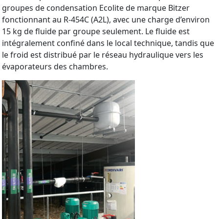
groupes de condensation Ecolite de marque Bitzer
fonctionnant au R-454C (A2L), avec une charge d’environ
15 kg de fluide par groupe seulement. Le fluide est
intégralement confiné dans le local technique, tandis que
le froid est distribué par le réseau hydraulique vers les
évaporateurs des chambres.