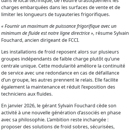
dans le local technique, de réduire drastiquement les
charges embarquées dans les surfaces de vente et de
limiter les longueurs de tuyauteries frigorifiques.
« Fournir un maximum de puissance frigorifique avec un
minimum de fluide est notre ligne directrice »,
résume Sylvain
Fouchard, ancien dirigeant de FCCI.
Les installations de froid reposent alors sur plusieurs
groupes indépendants de faible charge plutôt qu’une
centrale unique. Cette modularité améliore la continuité
de service avec une redondance en cas de défaillance
d’un groupe, les autres prennent le relais. Elle facilite
également la maintenance et réduit l’exposition des
techniciens aux fluides.
En janvier 2026, le gérant Sylvain Fouchard cède son
activité à une nouvelle génération d’associés en phase
avec sa philosophie. L’ambition reste inchangée :
proposer des solutions de froid sobres, sécurisées,