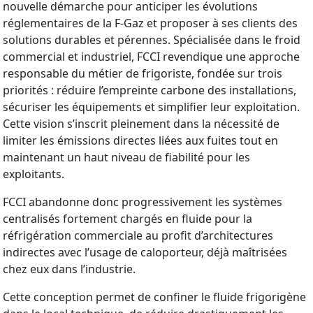
nouvelle démarche pour anticiper les évolutions
réglementaires de la F-Gaz et proposer à ses clients des
solutions durables et pérennes. Spécialisée dans le froid
commercial et industriel, FCCI revendique une approche
responsable du métier de frigoriste, fondée sur trois
priorités : réduire l’empreinte carbone des installations,
sécuriser les équipements et simplifier leur exploitation.
Cette vision s’inscrit pleinement dans la nécessité de
limiter les émissions directes liées aux fuites tout en
maintenant un haut niveau de fiabilité pour les
exploitants.
FCCI abandonne donc progressivement les systèmes
centralisés fortement chargés en fluide pour la
réfrigération commerciale au profit d’architectures
indirectes avec l’usage de caloporteur, déjà maîtrisées
chez eux dans l’industrie.
Cette conception permet de confiner le fluide frigorigène