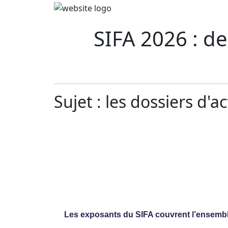
SIFA 2026 : d
Sujet : les dossiers d'ac
Les exposants du SIFA couvrent l’ensemble 