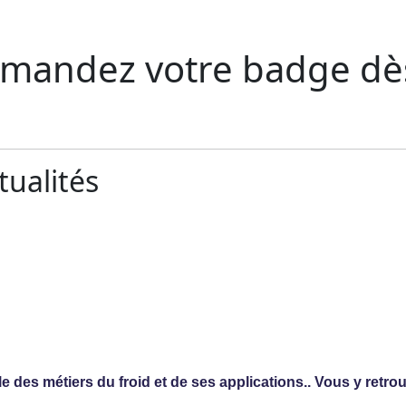
emandez votre badge dè
tualités
des métiers du froid et de ses applications.. Vous y retro