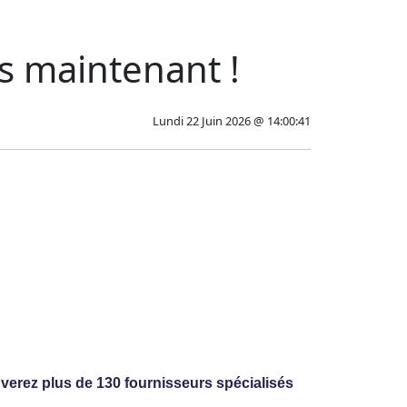
s maintenant !
Lundi 22 Juin 2026 @ 14:00:41
uverez plus de 130 fournisseurs spécialisés