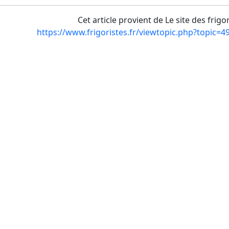
Cet article provient de Le site des frigo
https://www.frigoristes.fr/viewtopic.php?topic