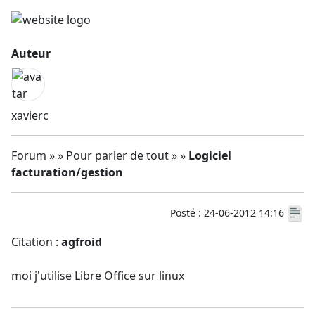
Auteur
xavierc
Forum » » Pour parler de tout » »
Logiciel
facturation/gestion
Posté : 24-06-2012 14:16
Citation :
agfroid
moi j'utilise Libre Office sur linux