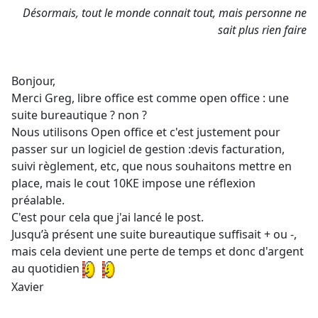
Désormais, tout le monde connait tout, mais personne ne
sait plus rien faire
Bonjour,
Merci Greg, libre office est comme open office : une
suite bureautique ? non ?
Nous utilisons Open office et c'est justement pour
passer sur un logiciel de gestion :devis facturation,
suivi règlement, etc, que nous souhaitons mettre en
place, mais le cout 10KE impose une réflexion
préalable.
C'est pour cela que j'ai lancé le post.
Jusqu’à présent une suite bureautique suffisait + ou -,
mais cela devient une perte de temps et donc d'argent
au quotidien
Xavier