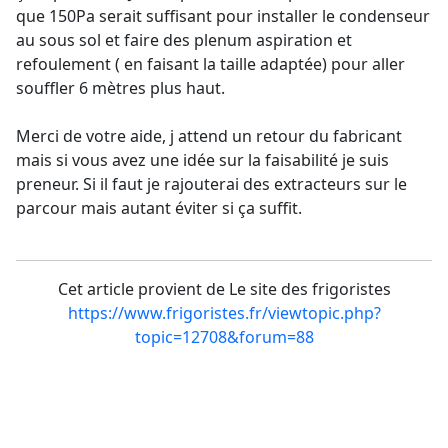
que 150Pa serait suffisant pour installer le condenseur
au sous sol et faire des plenum aspiration et
refoulement ( en faisant la taille adaptée) pour aller
souffler 6 mètres plus haut.
Merci de votre aide, j attend un retour du fabricant
mais si vous avez une idée sur la faisabilité je suis
preneur. Si il faut je rajouterai des extracteurs sur le
parcour mais autant éviter si ça suffit.
Cet article provient de Le site des frigoristes
https://www.frigoristes.fr/viewtopic.php?
topic=12708&forum=88