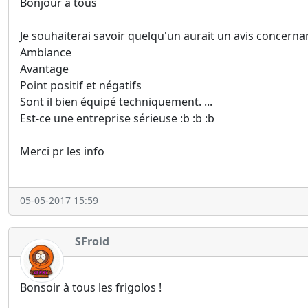
Bonjour à tous
Je souhaiterai savoir quelqu'un aurait un avis concernan
Ambiance
Avantage
Point positif et négatifs
Sont il bien équipé techniquement. ...
Est-ce une entreprise sérieuse :b :b :b
Merci pr les info
05-05-2017 15:59
SFroid
Bonsoir à tous les frigolos !