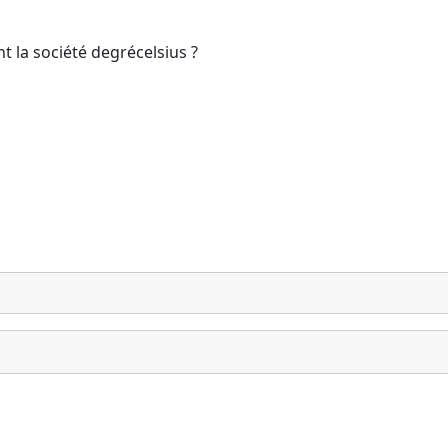
t la société degrécelsius ?