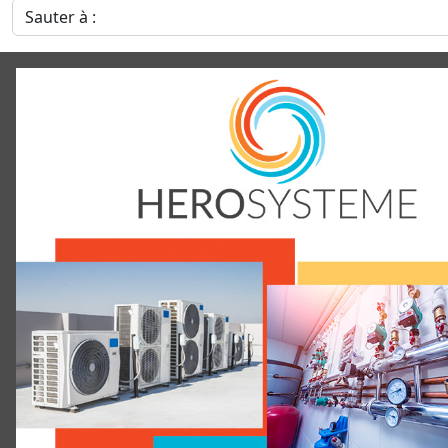
Sauter à :