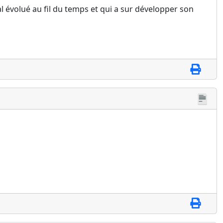
 évolué au fil du temps et qui a sur développer son