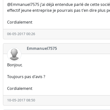
@Emmanuel7575 j'ai déjà entendue parlé de cette sociét
effectif jeune entreprise je pourrais pas t'en dire plus
Cordialement
06-05-2017 00:26
Emmanuel7575
Bonjour,
Toujours pas d'avis ?
Cordialement
10-05-2017 08:50