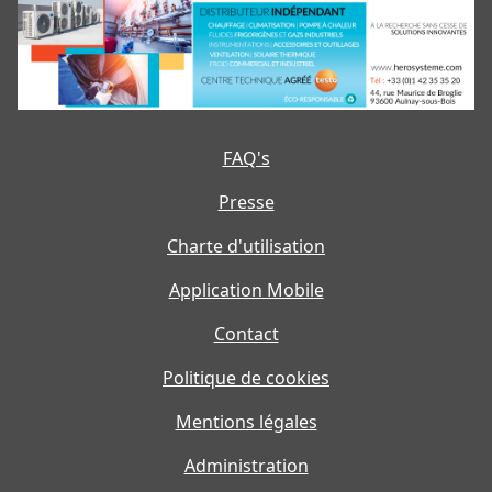
FAQ's
Presse
Charte d'utilisation
Application Mobile
Contact
Politique de cookies
Mentions légales
Administration