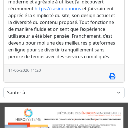
moderne et agréable à utiliser. J’ai découvert
récemment
https://casinooooons
et j’ai vraiment
apprécié la simplicité du site, son design actuel et
la diversité du contenu proposé. Tout fonctionne
de manière fluide et on sent que l’expérience
utilisateur a été bien pensée. Franchement, c’est
devenu pour moi une des meilleures plateformes
en ligne pour se divertir tranquillement sans
perdre de temps avec des services compliqués.
11-05-2026 11:20
Sauter à :