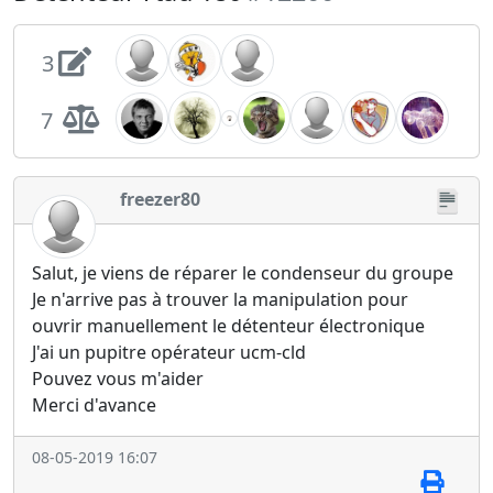
3
7
freezer80
Salut, je viens de réparer le condenseur du groupe
Je n'arrive pas à trouver la manipulation pour
ouvrir manuellement le détenteur électronique
J'ai un pupitre opérateur ucm-cld
Pouvez vous m'aider
Merci d'avance
08-05-2019 16:07