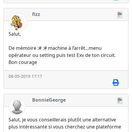
fizz
Salut,
De mémoire :# :# machine à l’arrêt...menu
opérateur ou setting puis test Exv de ton circuit.
Bon courage
08-05-2019 17:17
BonnieGeorge
Salut, je vous conseillerais plutôt une alternative
plus intéressante si vous cherchez une plateforme