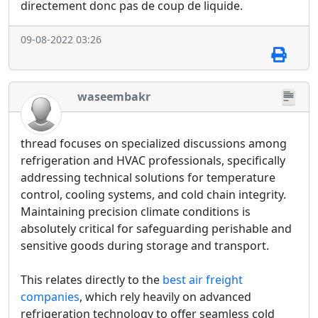
directement donc pas de coup de liquide.
09-08-2022 03:26
waseembakr
thread focuses on specialized discussions among
refrigeration and HVAC professionals, specifically
addressing technical solutions for temperature
control, cooling systems, and cold chain integrity.
Maintaining precision climate conditions is
absolutely critical for safeguarding perishable and
sensitive goods during storage and transport.
This relates directly to the
best air freight
companies
, which rely heavily on advanced
refrigeration technology to offer seamless cold