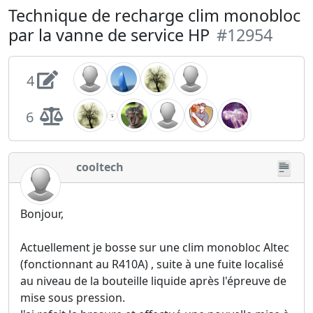
Technique de recharge clim monobloc
par la vanne de service HP
#12954
4
6
cooltech
Bonjour,
Actuellement je bosse sur une clim monobloc Altec
(fonctionnant au R410A) , suite à une fuite localisé
au niveau de la bouteille liquide après l'épreuve de
mise sous pression.