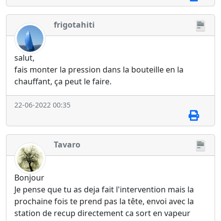
frigotahiti
salut,
fais monter la pression dans la bouteille en la
chauffant, ça peut le faire.
22-06-2022 00:35
Tavaro
Bonjour
Je pense que tu as deja fait l'intervention mais la
prochaine fois te prend pas la tête, envoi avec la
station de recup directement ca sort en vapeur