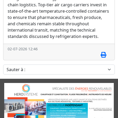
chain logistics. Top-tier air cargo carriers invest in
state-of-the-art temperature-controlled containers
to ensure that pharmaceuticals, fresh produce,
and chemicals remain stable throughout
international transit, matching the technical
standards discussed by refrigeration experts.
02-07-2026 12:46
Sauter à :