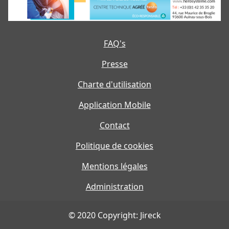
FAQ's
Presse
Charte d'utilisation
Application Mobile
Contact
Politique de cookies
Mentions légales
Administration
© 2020 Copyright: Jireck