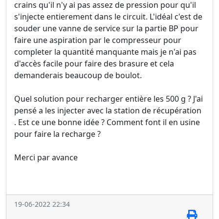
crains qu'il n'y ai pas assez de pression pour qu'il
s'injecte entierement dans le circuit. L'idéal c'est de
souder une vanne de service sur la partie BP pour
faire une aspiration par le compresseur pour
completer la quantité manquante mais je n'ai pas
d'accès facile pour faire des brasure et cela
demanderais beaucoup de boulot.
Quel solution pour recharger entière les 500 g ? J'ai
pensé a les injecter avec la station de récupération
. Est ce une bonne idée ? Comment font il en usine
pour faire la recharge ?
Merci par avance
19-06-2022 22:34