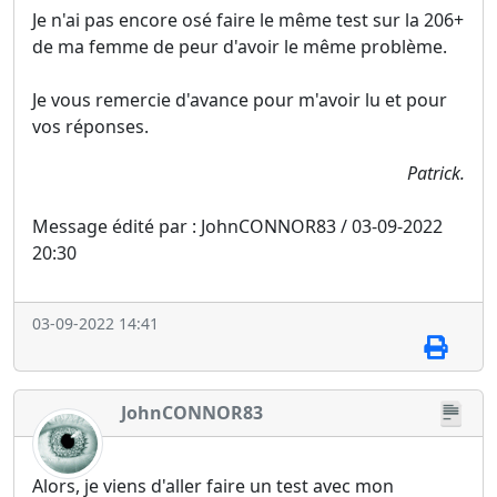
Je n'ai pas encore osé faire le même test sur la 206+
de ma femme de peur d'avoir le même problème.
Je vous remercie d'avance pour m'avoir lu et pour
vos réponses.
Patrick.
Message édité par : JohnCONNOR83 / 03-09-2022
20:30
03-09-2022 14:41
JohnCONNOR83
Alors, je viens d'aller faire un test avec mon