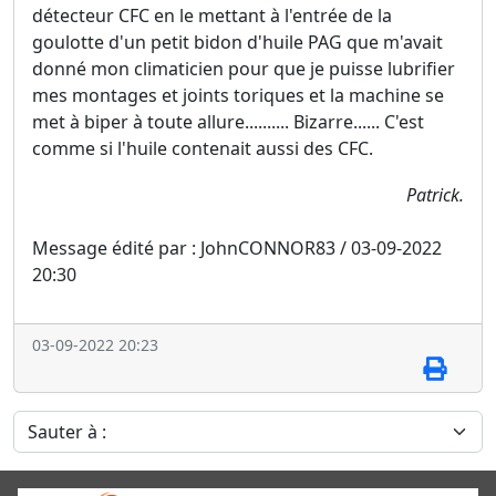
détecteur CFC en le mettant à l'entrée de la
goulotte d'un petit bidon d'huile PAG que m'avait
donné mon climaticien pour que je puisse lubrifier
mes montages et joints toriques et la machine se
met à biper à toute allure.......... Bizarre...... C'est
comme si l'huile contenait aussi des CFC.
Patrick.
Message édité par : JohnCONNOR83 / 03-09-2022
20:30
03-09-2022 20:23
Sauter à :