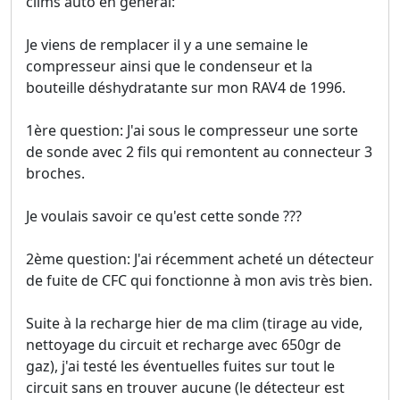
clims auto en général:
Je viens de remplacer il y a une semaine le
compresseur ainsi que le condenseur et la
bouteille déshydratante sur mon RAV4 de 1996.
1ère question: J'ai sous le compresseur une sorte
de sonde avec 2 fils qui remontent au connecteur 3
broches.
Je voulais savoir ce qu'est cette sonde ???
2ème question: J'ai récemment acheté un détecteur
de fuite de CFC qui fonctionne à mon avis très bien.
Suite à la recharge hier de ma clim (tirage au vide,
nettoyage du circuit et recharge avec 650gr de
gaz), j'ai testé les éventuelles fuites sur tout le
circuit sans en trouver aucune (le détecteur est