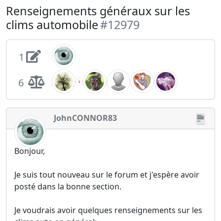
Renseignements généraux sur les
clims automobile
#12979
1
6
JohnCONNOR83
Bonjour,
Je suis tout nouveau sur le forum et j'espère avoir
posté dans la bonne section.
Je voudrais avoir quelques renseignements sur les