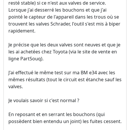
resté stable) si ce n'est aux valves de service.
Lorsque j'ai desserré les bouchons et que j'ai
pointé le capteur de l'appareil dans les trous où se
trouvent les valves Schrader, l'outil s'est mis à biper
rapidement.
Je précise que les deux valves sont neuves et que je
les ai achetées chez Toyota (via le site de vente en
ligne PartSouq).
J'ai effectué le même test sur ma BM e34 avec les
mêmes résultats (tout le circuit est étanche sauf les
valves.
Je voulais savoir si c'est normal ?
En reposant et en serrant les bouchons (qui
possèdent bien entendu un joint) les fuites cessent.