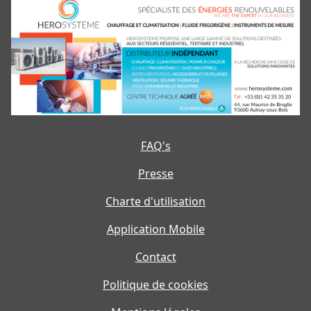
FAQ's
Presse
Charte d'utilisation
Application Mobile
Contact
Politique de cookies