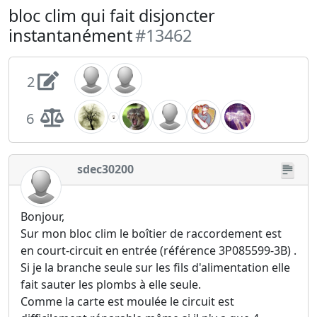
bloc clim qui fait disjoncter
instantanément
#13462
2
6
sdec30200
Bonjour,
Sur mon bloc clim le boîtier de raccordement est
en court-circuit en entrée (référence 3P085599-3B) .
Si je la branche seule sur les fils d'alimentation elle
fait sauter les plombs à elle seule.
Comme la carte est moulée le circuit est