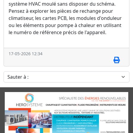
système HVAC moulé sans disposer du schéma.
Pensez à explorer les pièces de rechange pour
climatiseur, les cartes PCB, les modules d'onduleur
ou les éléments pour pompe à chaleur en utilisant
le numéro de référence précis de l'appareil.
17-05-2026 12:34
Sauter à :