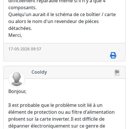
difficilement réparable même si il n'y a que 4
composants.
Quelqu'un aurait-il le schéma de ce boîtier / carte
ou alors le nom d'un revendeur de pièces
détachées.
Merci,
17-05-2026 09:57
Cooldy
Bonjour,
Il est probable que le problème soit lié à un
élément de protection ou au filtre d'alimentation
présent sur la carte inverter. Il est difficile de
dépanner électroniquement sur ce genre de