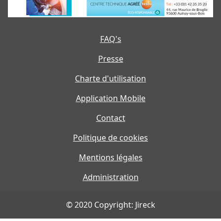
FAQ's
Presse
Charte d'utilisation
Application Mobile
Contact
Politique de cookies
Mentions légales
Administration
© 2020 Copyright: Jireck