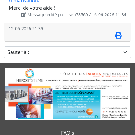
climatisation/
Merci de votre aide !
Message édité par : seb78569 / 16-06-2026 11:34
12-06-2026 21:39
Sauter à :
FAQ's