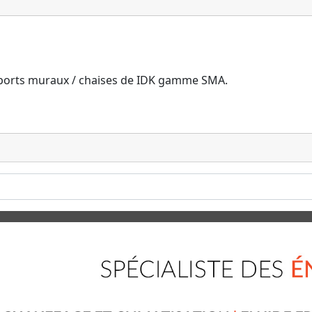
supports muraux / chaises de IDK gamme SMA.