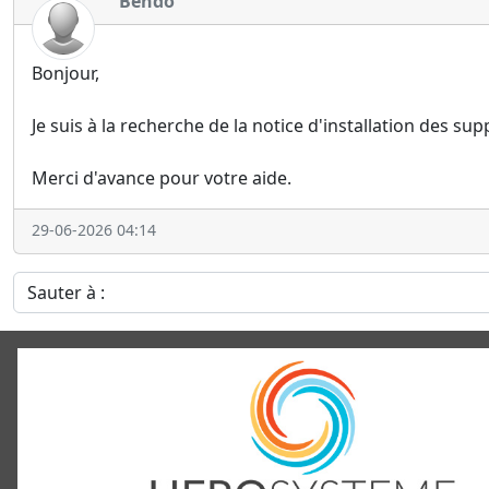
Bendo
Bonjour,
Je suis à la recherche de la notice d'installation des 
Merci d'avance pour votre aide.
29-06-2026 04:14
Sauter à :