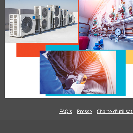
FAQ's
Presse
Charte d'utilisa