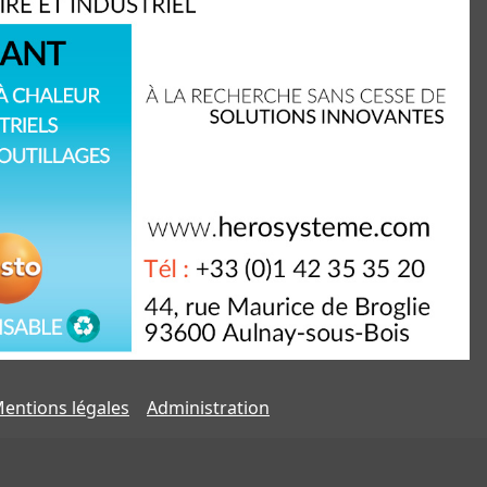
entions légales
Administration