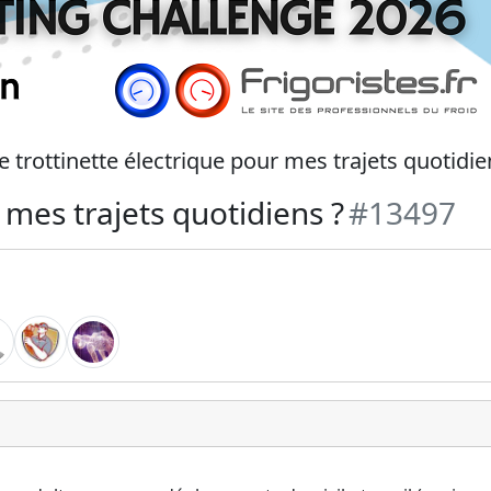
e trottinette électrique pour mes trajets quotidie
 mes trajets quotidiens ?
#13497