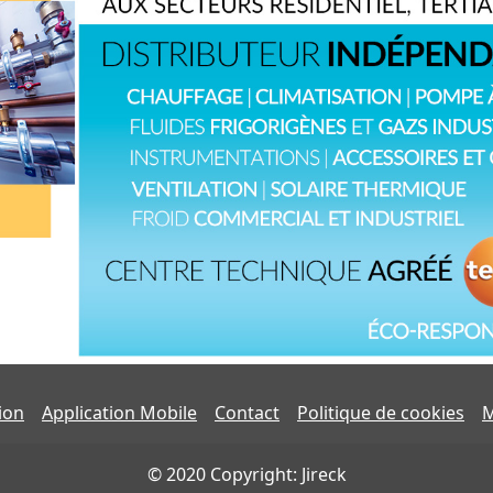
tion
Application Mobile
Contact
Politique de cookies
M
© 2020 Copyright: Jireck