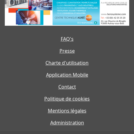
FAQ's
Presse
Charte d'utilisation
Application Mobile
Contact
Politique de cookies
Mentions légales
Administration