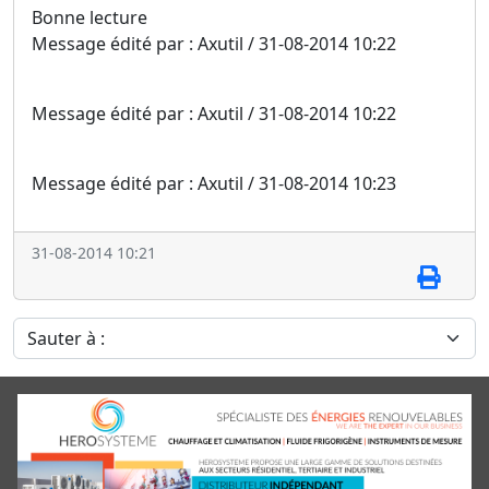
Bonne lecture
Message édité par : Axutil / 31-08-2014 10:22
Message édité par : Axutil / 31-08-2014 10:22
Message édité par : Axutil / 31-08-2014 10:23
31-08-2014 10:21
Sauter à :