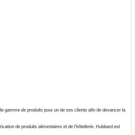
e gamme de produits pour un de ses clients afin de devancer la
rication de produits alimentaires et de l'hôtellerie. Hubbard est