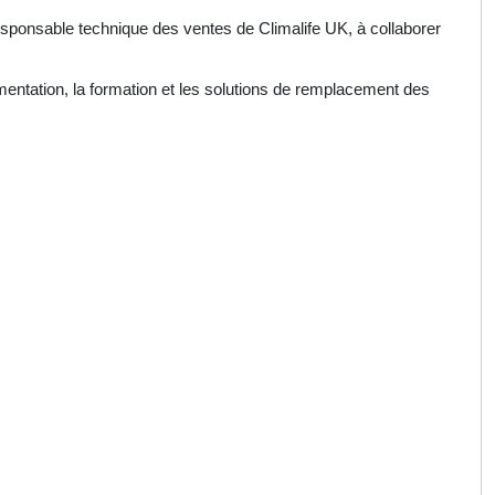
sponsable technique des ventes de Climalife UK, à collaborer
entation, la formation et les solutions de remplacement des