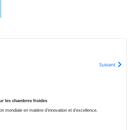
Suivant
ur les chambres froides
on mondiale en matière d'innovation et d'excellence.