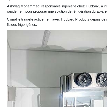
Ashwaq Mohammed, responsable ingénierie chez Hubbard, a invité
rapidement pour proposer une solution de réfrigération durable, r
Climalife travaille activement avec Hubbard Products depuis de 
fluides frigorigènes.