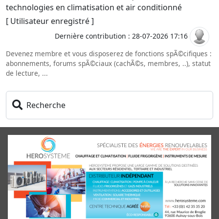
technologies en climatisation et air conditionné
[ Utilisateur enregistré ]
Dernière contribution : 28-07-2026 17:16
Devenez membre et vous disposerez de fonctions spÃ©cifiques :
abonnements, forums spÃ©ciaux (cachÃ©s, membres, ..), statut
de lecture, ...
Recherche