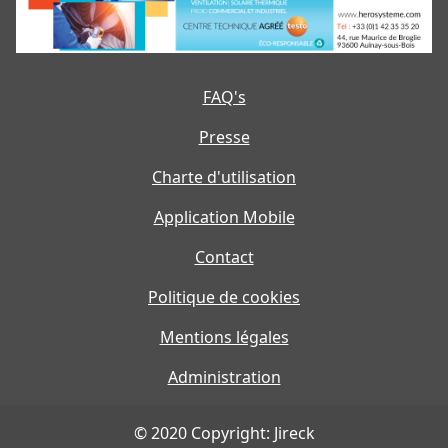
FAQ's
Presse
Charte d'utilisation
Application Mobile
Contact
Politique de cookies
Mentions légales
Administration
© 2020 Copyright: Jireck