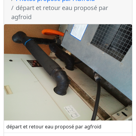
départ et retour eau proposé par
agfroid
départ et retour eau proposé par agfroid