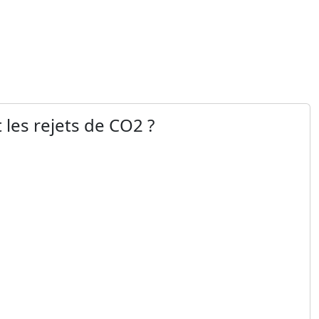
 les rejets de CO2 ?