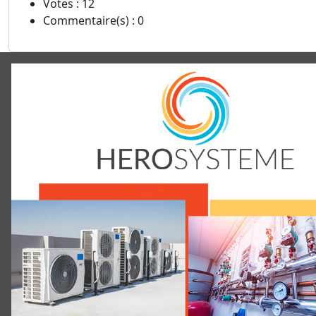
Votes : 12
Commentaire(s) : 0