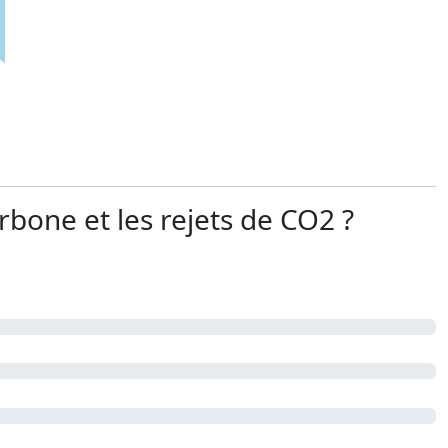
rbone et les rejets de CO2 ?