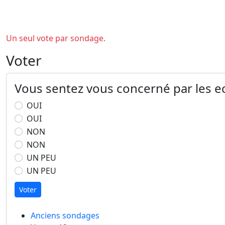
Un seul vote par sondage.
Voter
Vous sentez vous concerné par les ec
OUI
OUI
NON
NON
UN PEU
UN PEU
Voter
Anciens sondages