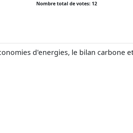
Nombre total de votes: 12
onomies d'energies, le bilan carbone et