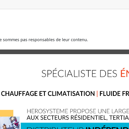
ne sommes pas responsables de leur contenu.