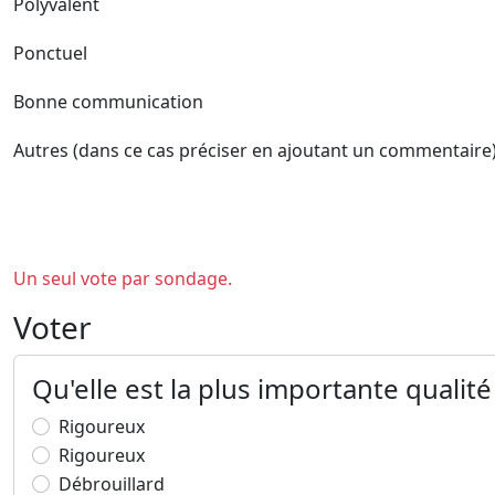
Polyvalent
Ponctuel
Bonne communication
Autres (dans ce cas préciser en ajoutant un commentaire
Un seul vote par sondage.
Voter
Qu'elle est la plus importante qualité 
Rigoureux
Rigoureux
Débrouillard