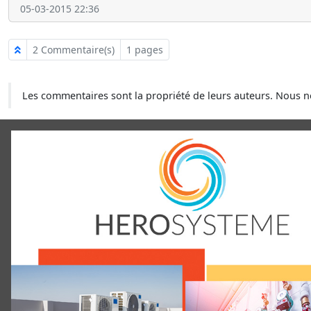
05-03-2015 22:36
2 Commentaire(s)
1 pages
Les commentaires sont la propriété de leurs auteurs. Nous 