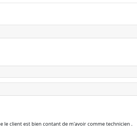
 le client est bien contant de m'avoir comme technicien .