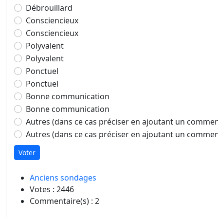
Débrouillard
Consciencieux
Consciencieux
Polyvalent
Polyvalent
Ponctuel
Ponctuel
Bonne communication
Bonne communication
Autres (dans ce cas préciser en ajoutant un commen
Autres (dans ce cas préciser en ajoutant un commen
Voter
Anciens sondages
Votes : 2446
Commentaire(s) : 2