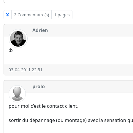
2 Commentaire(s)
1 pages
Adrien
:b
03-04-2011 22:51
prolo
pour moi c'est le contact client,
sortir du dépannage (ou montage) avec la sensation que