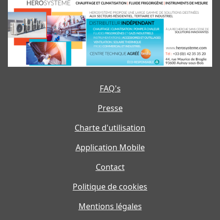
FAQ's
Presse
Charte d'utilisation
Application Mobile
Contact
Politique de cookies
Mentions légales