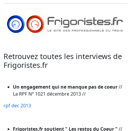
Retrouvez toutes les interviews de
Frigoristes.fr
Un engagement qui ne manque pas de coeur
//
La RPF N° 1021 décembre 2013 //
rpf dec 2013
Frigoristes.fr soutient " Les restos du Coeur "
//