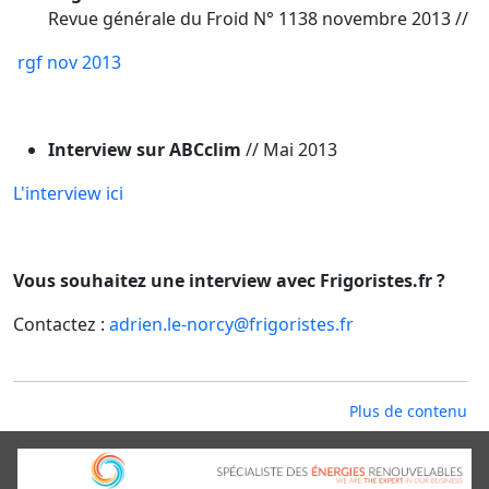
Revue générale du Froid N° 1138 novembre 2013 //
rgf nov 2013
Interview sur ABCclim
// Mai 2013
L'interview ici
Vous souhaitez une interview avec Frigoristes.fr ?
Contactez :
adrien.le-norcy@frigoristes.fr
Plus de contenu