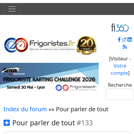
[Visiteur -
Votre
compte
]
Recherche
Index du forum
»» Pour parler de tout
Pour parler de tout
#133