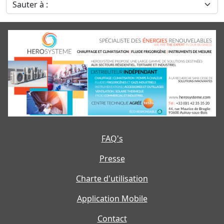
Sauter à :
FAQ's
Presse
Charte d'utilisation
Application Mobile
Contact