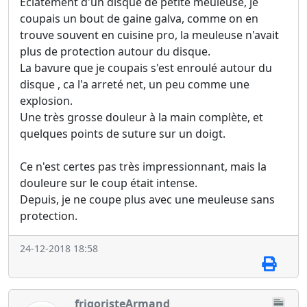
Eclatement d'un disque de petite meuleuse, je
coupais un bout de gaine galva, comme on en
trouve souvent en cuisine pro, la meuleuse n'avait
plus de protection autour du disque.
La bavure que je coupais s'est enroulé autour du
disque , ca l'a arreté net, un peu comme une
explosion.
Une très grosse douleur à la main complète, et
quelques points de suture sur un doigt.
Ce n'est certes pas très impressionnant, mais la
douleure sur le coup était intense.
Depuis, je ne coupe plus avec une meuleuse sans
protection.
24-12-2018 18:58
frigoristeArmand