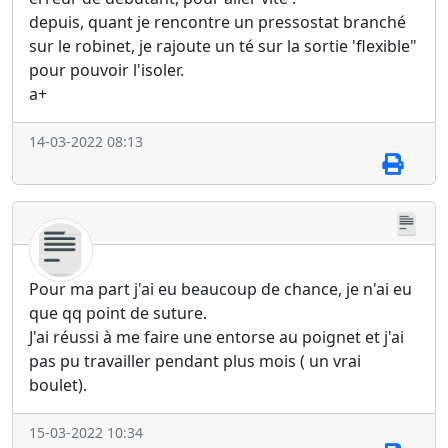
depuis, quant je rencontre un pressostat branché
sur le robinet, je rajoute un té sur la sortie 'flexible"
pour pouvoir l'isoler.
a+
14-03-2022 08:13
Pour ma part j'ai eu beaucoup de chance, je n'ai eu
que qq point de suture.
J'ai réussi à me faire une entorse au poignet et j'ai
pas pu travailler pendant plus mois ( un vrai
boulet).
15-03-2022 10:34